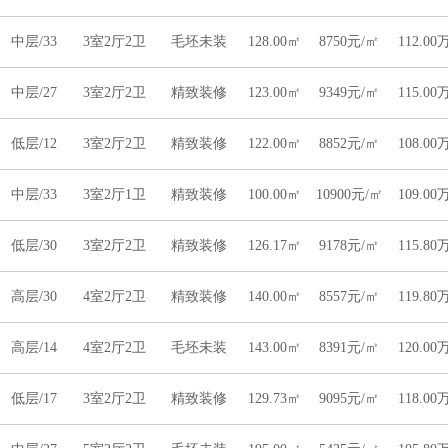
中层/33
3室2厅2卫
毛坯未装
128.00㎡
8750元/㎡
112.00
中层/27
3室2厅2卫
精致装修
123.00㎡
9349元/㎡
115.00
低层/12
3室2厅2卫
精致装修
122.00㎡
8852元/㎡
108.00
中层/33
3室2厅1卫
精致装修
100.00㎡
10900元/㎡
109.00
低层/30
3室2厅2卫
精致装修
126.17㎡
9178元/㎡
115.80
高层/30
4室2厅2卫
精致装修
140.00㎡
8557元/㎡
119.80
高层/14
4室2厅2卫
毛坯未装
143.00㎡
8391元/㎡
120.00
低层/17
3室2厅2卫
精致装修
129.73㎡
9095元/㎡
118.00