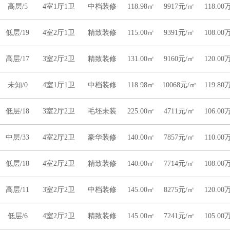
高层/5
4室1厅1卫
中档装修
118.98㎡
9917元/㎡
118.00
低层/19
4室2厅1卫
精致装修
115.00㎡
9391元/㎡
108.00
高层/17
3室2厅2卫
精致装修
131.00㎡
9160元/㎡
120.00
未知/0
4室1厅1卫
中档装修
118.98㎡
10068元/㎡
119.80
低层/18
3室2厅2卫
毛坯未装
225.00㎡
4711元/㎡
106.00
中层/33
4室2厅2卫
豪华装修
140.00㎡
7857元/㎡
110.00
低层/18
4室2厅2卫
精致装修
140.00㎡
7714元/㎡
108.00
高层/11
3室2厅2卫
中档装修
145.00㎡
8275元/㎡
120.00
低层/6
4室2厅2卫
精致装修
145.00㎡
7241元/㎡
105.00