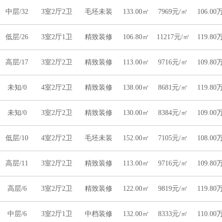
中层/32
3室2厅2卫
毛坯未装
133.00㎡
7969元/㎡
106.00
低层/26
3室2厅1卫
精致装修
106.80㎡
11217元/㎡
119.80
高层/17
3室2厅2卫
精致装修
113.00㎡
9716元/㎡
109.80
未知/0
4室2厅2卫
精致装修
138.00㎡
8681元/㎡
119.80
未知/0
3室2厅2卫
精致装修
130.00㎡
8384元/㎡
109.00
低层/10
4室2厅2卫
毛坯未装
152.00㎡
7105元/㎡
108.00
高层/11
3室2厅2卫
精致装修
113.00㎡
9716元/㎡
109.80
高层/6
3室2厅2卫
精致装修
122.00㎡
9819元/㎡
119.80
中层/6
3室2厅1卫
中档装修
132.00㎡
8333元/㎡
110.00