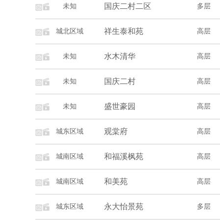
国庆二村二区
未知
多层
祥生泰和苑
城北区域
高层
水木清华
未知
高层
国庆二村
未知
高层
盛世豪园
未知
高层
观棠府
城东区域
高层
和福溪枫苑
城南区域
高层
和美苑
城南区域
高层
永大怡景苑
城东区域
多层