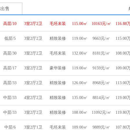
人出售
高层/10
3室2厅2卫
毛坯未装
115.00㎡
10163元/㎡
116.88
低层/5
3室2厅2卫
精致装修
119.00㎡
9663元/㎡
115.00
高层/30
3室2厅2卫
毛坯未装
132.00㎡
8181元/㎡
108.00
高层/17
3室2厅2卫
豪华装修
119.00㎡
9159元/㎡
109.00
高层/33
3室2厅2卫
精致装修
126.00㎡
8968元/㎡
113.00
中层/33
4室2厅2卫
精致装修
135.00㎡
8814元/㎡
119.00
中层/33
3室2厅2卫
精致装修
108.00㎡
11092元/㎡
119.80
中层/6
3室2厅1卫
毛坯未装
109.00㎡
9889元/㎡
107.80