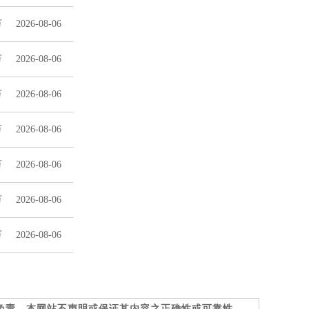
万
2026-08-06
万
2026-08-06
万
2026-08-06
万
2026-08-06
万
2026-08-06
万
2026-08-06
万
2026-08-06
负责，本网站不声明或保证其内容之正确性或可靠性。