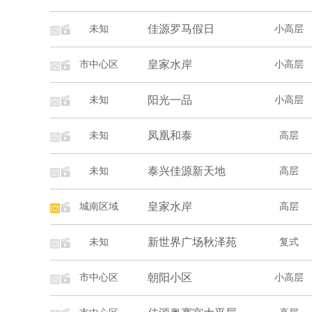
佳源罗马假日
未知
小高层
皇家水岸
市中心区
小高层
阳光一品
未知
小高层
凤凰和泰
未知
高层
泰兴佳源新天地
未知
高层
皇家水岸
城南区域
高层
新世界广场秋泽苑
未知
复式
朝阳小区
市中心区
小高层