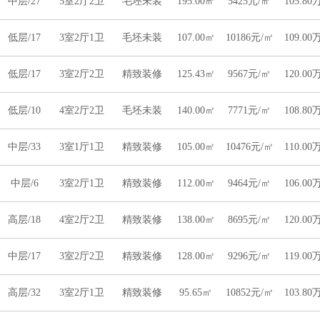
中层/27
5室2厅2卫
毛坯未装
195.00㎡
5425元/㎡
105.80
低层/17
3室2厅1卫
毛坯未装
107.00㎡
10186元/㎡
109.00
低层/17
3室2厅2卫
精致装修
125.43㎡
9567元/㎡
120.00
低层/10
4室2厅2卫
毛坯未装
140.00㎡
7771元/㎡
108.80
中层/33
3室1厅1卫
精致装修
105.00㎡
10476元/㎡
110.00
中层/6
3室2厅1卫
精致装修
112.00㎡
9464元/㎡
106.00
高层/18
4室2厅2卫
精致装修
138.00㎡
8695元/㎡
120.00
中层/17
3室2厅2卫
精致装修
128.00㎡
9296元/㎡
119.00
高层/32
3室2厅1卫
精致装修
95.65㎡
10852元/㎡
103.80