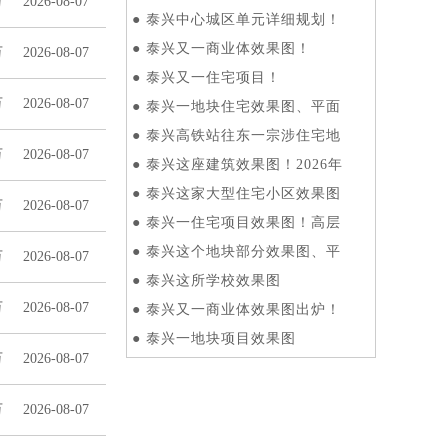
万
2026-08-07
●
泰兴中心城区单元详细规划！
●
泰兴又一商业体效果图！
万
2026-08-07
●
泰兴又一住宅项目！
万
2026-08-07
●
泰兴一地块住宅效果图、平面
●
泰兴高铁站往东一宗涉住宅地
万
2026-08-07
●
泰兴这座建筑效果图！2026年
●
泰兴这家大型住宅小区效果图
万
2026-08-07
●
泰兴一住宅项目效果图！高层
●
泰兴这个地块部分效果图、平
万
2026-08-07
●
泰兴这所学校效果图
万
2026-08-07
●
泰兴又一商业体效果图出炉！
●
泰兴一地块项目效果图
万
2026-08-07
万
2026-08-07