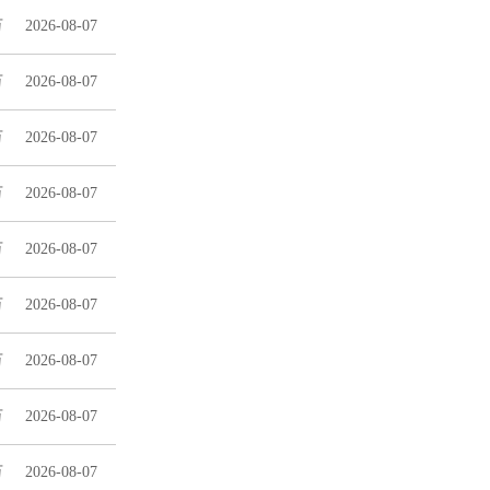
万
2026-08-07
万
2026-08-07
万
2026-08-07
万
2026-08-07
万
2026-08-07
万
2026-08-07
万
2026-08-07
万
2026-08-07
万
2026-08-07