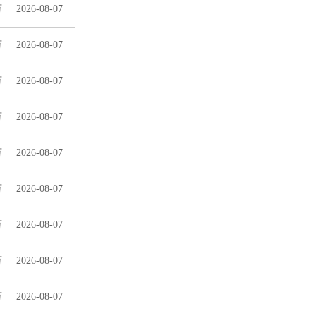
万
2026-08-07
万
2026-08-07
万
2026-08-07
万
2026-08-07
万
2026-08-07
万
2026-08-07
万
2026-08-07
万
2026-08-07
万
2026-08-07