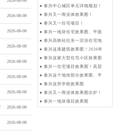
2026-08-08
●
泰兴中心城区单元详细规划！
●
泰兴又一商业体效果图！
2026-08-08
●
泰兴又一住宅项目！
2026-08-08
●
泰兴一地块住宅效果图、平面
●
泰兴高铁站往东一宗涉住宅地
2026-08-08
●
泰兴这座建筑效果图！2026年
●
泰兴这家大型住宅小区效果图
2026-08-08
●
泰兴一住宅项目效果图！高层
●
泰兴这个地块部分效果图、平
2026-08-08
●
泰兴这所学校效果图
2026-08-08
●
泰兴又一商业体效果图出炉！
●
泰兴一地块项目效果图
万
2026-08-08
2026-08-08