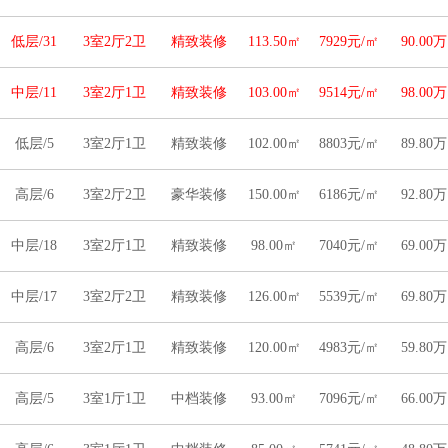
低层/31
3室2厅2卫
精致装修
113.50㎡
7929元/㎡
90.00万
中层/11
3室2厅1卫
精致装修
103.00㎡
9514元/㎡
98.00万
低层/5
3室2厅1卫
精致装修
102.00㎡
8803元/㎡
89.80万
高层/6
3室2厅2卫
豪华装修
150.00㎡
6186元/㎡
92.80万
中层/18
3室2厅1卫
精致装修
98.00㎡
7040元/㎡
69.00万
中层/17
3室2厅2卫
精致装修
126.00㎡
5539元/㎡
69.80万
高层/6
3室2厅1卫
精致装修
120.00㎡
4983元/㎡
59.80万
高层/5
3室1厅1卫
中档装修
93.00㎡
7096元/㎡
66.00万