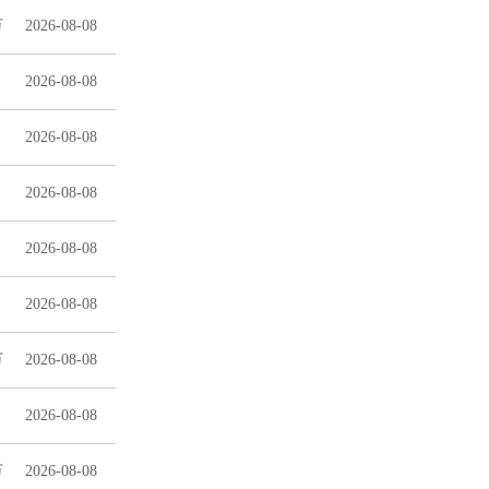
万
2026-08-08
2026-08-08
2026-08-08
2026-08-08
2026-08-08
2026-08-08
万
2026-08-08
2026-08-08
万
2026-08-08