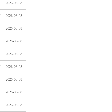
2026-08-08
万
2026-08-08
2026-08-08
2026-08-08
2026-08-08
万
2026-08-08
2026-08-08
2026-08-08
2026-08-08