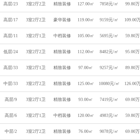
高层/23
3室2厅2卫
精致装修
127.00㎡
7858元/㎡
99.80万
高层/17
3室2厅2卫
豪华装修
119.00㎡
9159元/㎡
109.00
高层/11
3室2厅1卫
中档装修
105.00㎡
5695元/㎡
59.80万
低层/24
3室2厅2卫
精致装修
112.00㎡
8482元/㎡
95.00万
高层/33
3室2厅1卫
精致装修
97.00㎡
9257元/㎡
89.80万
中层/33
3室2厅2卫
精致装修
125.00㎡
10080元/㎡
126.00
高层/9
3室2厅1卫
精致装修
93.00㎡
7419元/㎡
69.00万
高层/6
3室2厅1卫
中档装修
120.00㎡
4983元/㎡
59.80万
中层/2
3室2厅2卫
精致装修
76.00㎡
9078元/㎡
69.00万