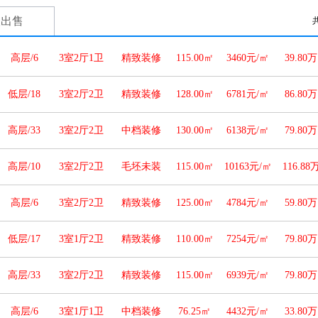
人出售
高层/6
3室2厅1卫
精致装修
115.00㎡
3460元/㎡
39.80万
低层/18
3室2厅2卫
精致装修
128.00㎡
6781元/㎡
86.80万
高层/33
3室2厅2卫
中档装修
130.00㎡
6138元/㎡
79.80万
高层/10
3室2厅2卫
毛坯未装
115.00㎡
10163元/㎡
116.88
高层/6
3室2厅2卫
精致装修
125.00㎡
4784元/㎡
59.80万
低层/17
3室1厅2卫
精致装修
110.00㎡
7254元/㎡
79.80万
高层/33
3室2厅2卫
精致装修
115.00㎡
6939元/㎡
79.80万
高层/6
3室1厅1卫
中档装修
76.25㎡
4432元/㎡
33.80万