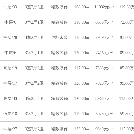
中层/33
3室2厅2卫
精致装修
108.00㎡
11092元/㎡
119.80
中层/6
3室2厅1卫
精致装修
110.00㎡
6618元/㎡
72.80万
中层/20
3室2厅2卫
毛坯未装
118.00㎡
7949元/㎡
93.80万
中层/6
3室2厅1卫
精致装修
120.00㎡
7416元/㎡
89.00万
高层/19
3室2厅2卫
精致装修
117.00㎡
7333元/㎡
85.80万
中层/17
3室2厅2卫
精致装修
126.00㎡
7920元/㎡
99.80万
高层/33
3室2厅2卫
精致装修
126.00㎡
8968元/㎡
113.00
低层/18
3室2厅2卫
精致装修
119.00㎡
5025元/㎡
59.80万
中层/27
3室2厅2卫
精致装修
123.00㎡
9349元/㎡
115.00