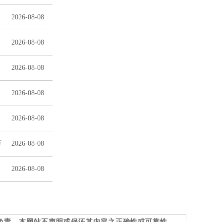
2026-08-08
2026-08-08
2026-08-08
2026-08-08
2026-08-08
万
2026-08-08
2026-08-08
负责，本网站不声明或保证其内容之正确性或可靠性。