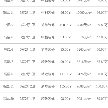
高层/6
3室1厅1卫
中档装修
85.00㎡
5741元/㎡
48.80万
低层/11
3室2厅1卫
中档装修
96.00㎡
10000元/㎡
96.00万
中层/5
3室2厅1卫
简单装修
100.00㎡
6980元/㎡
69.80万
高层/6
3室2厅1卫
中档装修
93.00㎡
4516元/㎡
42.00万
中层/6
3室2厅1卫
简单装修
95.00㎡
5263元/㎡
50.00万
高层/7
3室2厅1卫
精致装修
99.00㎡
3616元/㎡
35.80万
高层/6
3室2厅1卫
精致装修
111.00㎡
6126元/㎡
68.00万
高层/11
3室2厅2卫
豪华装修
135.00㎡
9688元/㎡
130.80
高层/30
3室2厅1卫
精致装修
98.00㎡
9081元/㎡
89.00万