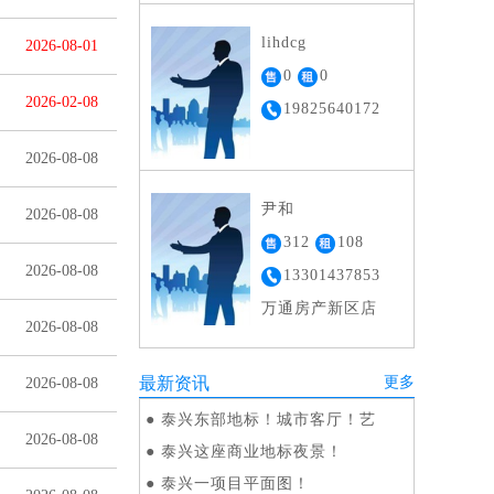
公司
lihdcg
2026-08-01
0
0
2026-02-08
19825640172
2026-08-08
尹和
2026-08-08
312
108
2026-08-08
13301437853
万通房产新区店
2026-08-08
最新资讯
更多
2026-08-08
●
泰兴东部地标！城市客厅！艺
2026-08-08
●
泰兴这座商业地标夜景！
●
泰兴一项目平面图！