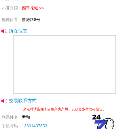
小区介绍：
四季花城 >>
地理位置：
曾涛路8号
所在位置
交易联系方式
来电时请告知来自泰兴房产网，以获更多帮助与信任。
联系姓名：
尹和
手机号码：
13301437853