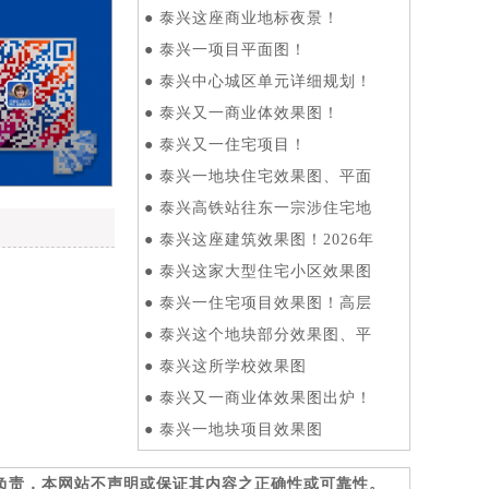
●
泰兴这座商业地标夜景！
●
泰兴一项目平面图！
●
泰兴中心城区单元详细规划！
●
泰兴又一商业体效果图！
●
泰兴又一住宅项目！
●
泰兴一地块住宅效果图、平面
●
泰兴高铁站往东一宗涉住宅地
●
泰兴这座建筑效果图！2026年
●
泰兴这家大型住宅小区效果图
●
泰兴一住宅项目效果图！高层
●
泰兴这个地块部分效果图、平
●
泰兴这所学校效果图
●
泰兴又一商业体效果图出炉！
●
泰兴一地块项目效果图
负责，本网站不声明或保证其内容之正确性或可靠性。