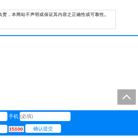
负责，本网站不声明或保证其内容之正确性或可靠性。
手机